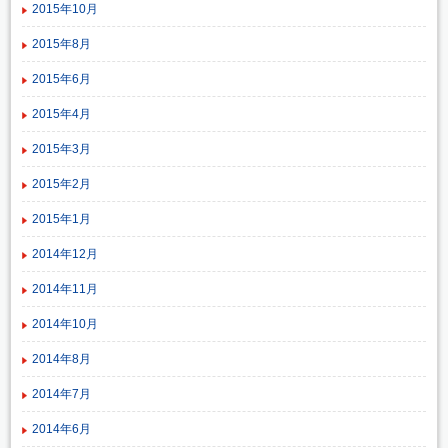
2015年10月
2015年8月
2015年6月
2015年4月
2015年3月
2015年2月
2015年1月
2014年12月
2014年11月
2014年10月
2014年8月
2014年7月
2014年6月