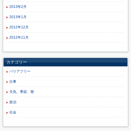
2013年2月
2013年1月
2012年12月
2012年11月
カテゴリー
バリアフリー
仕事
天気、季節、暦
政治
社会