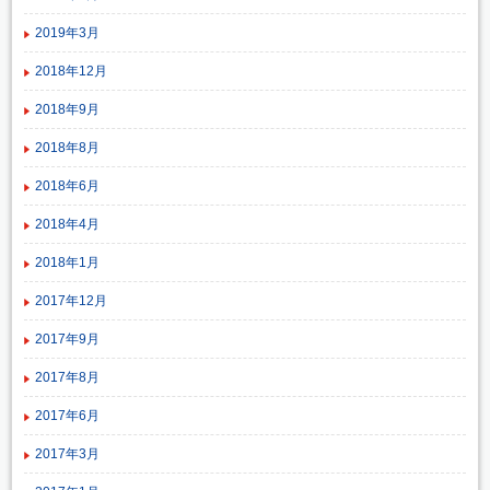
2019年3月
2018年12月
2018年9月
2018年8月
2018年6月
2018年4月
2018年1月
2017年12月
2017年9月
2017年8月
2017年6月
2017年3月