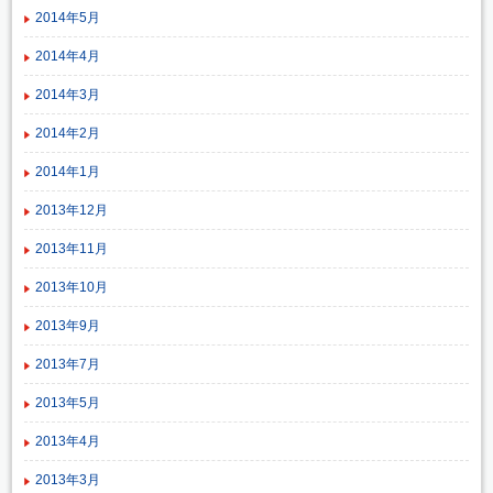
2014年5月
2014年4月
2014年3月
2014年2月
2014年1月
2013年12月
2013年11月
2013年10月
2013年9月
2013年7月
2013年5月
2013年4月
2013年3月