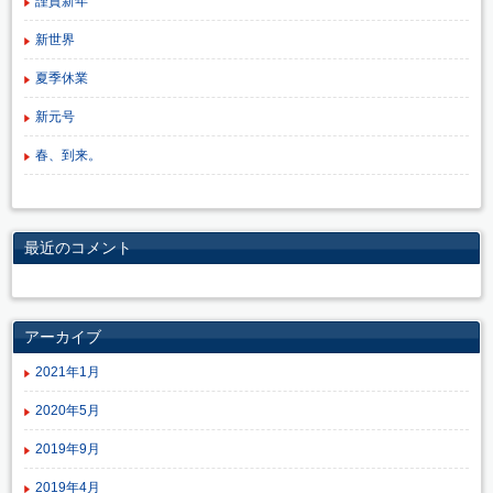
謹賀新年
新世界
夏季休業
新元号
春、到来。
最近のコメント
アーカイブ
2021年1月
2020年5月
2019年9月
2019年4月