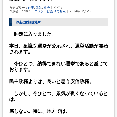
カテゴリー：
仕事
,
政治
,
社会
｜ タグ：
作成者：admin｜
コメントはありません
｜ 2014年12月25日
師走と衆議院選挙
師走に入りました。
本日、衆議院選挙が公示され、選挙活動が開始
されます。
今ひとつ、納得できない選挙であると感じて
おります。
民主政権よりは、良いと思う安倍政権。
しかし、今ひとつ、景気が良くなっていると
は、
感じない。特に、地方では。