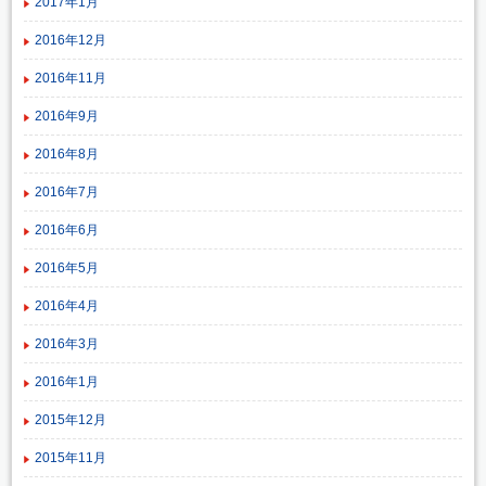
2017年1月
2016年12月
2016年11月
2016年9月
2016年8月
2016年7月
2016年6月
2016年5月
2016年4月
2016年3月
2016年1月
2015年12月
2015年11月