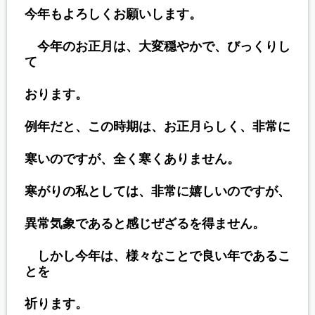
今年もよろしくお願いします。
今年のお正月は、大変穏やかで、びっくりし
て
おります。
例年だと、この時期は、お正月らしく、非常に
寒いのですが、全く寒くありません。
寒がりの私としては、非常に嬉しいのですが、
異常気象であると感じぜざるを得ません。
しかし今年は、様々なことで良い年であるこ
とを
祈ります。